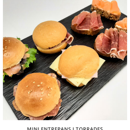
MINI ENTREPANS I TORRADES