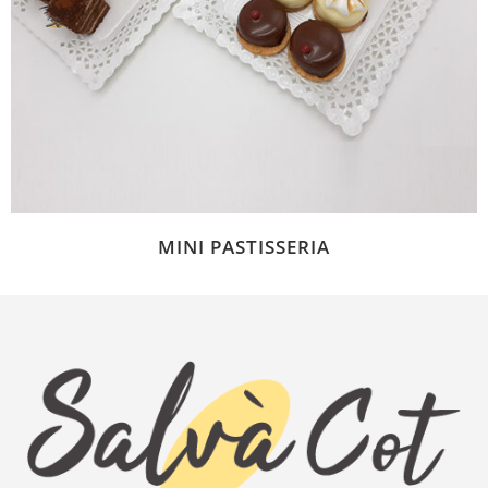
MINI PASTISSERIA