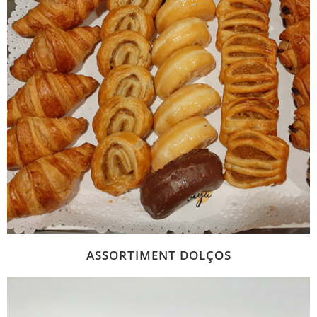
ASSORTIMENT DOLÇOS