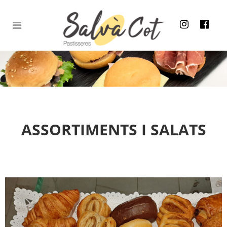
ASSORTIMENTS I SALATS