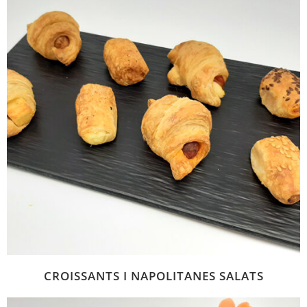
CROISSANTS I NAPOLITANES SALATS