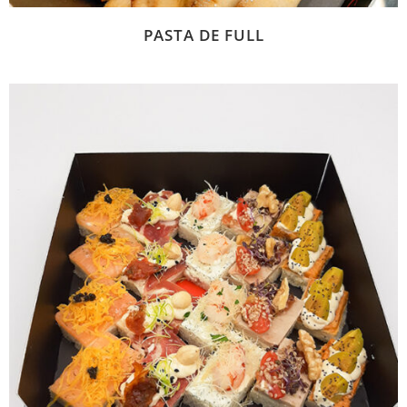
PASTA DE FULL