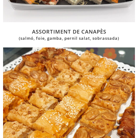
ASSORTIMENT DE CANAPÈS
(salmó, foie, gamba, pernil salat, sobrassada)