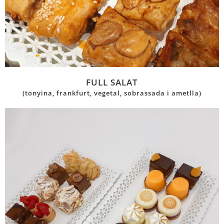
FULL SALAT
(tonyina, frankfurt, vegetal, sobrassada i ametlla)